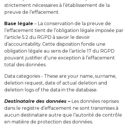
strictement nécessaires à l’établissement de la
preuve de l’effacement.
Base légale
– La conservation de la preuve de
l’effacement tient de l’obligation légale imposée par
l’article 5.2 du RGPD à savoir le devoir
d’accountability. Cette disposition fonde une
obligation légale au sens de l’article 17 du RGPD
pouvant justifier d’une exception à l’effacement
total des données.
Data categories - These are your name, surname,
deletion request, date of actual deletion and
deletion logs of the data in the database.
Destinataire des données –
Les données reprises
dans le registre d’effacement ne sont transmises à
aucun destinataire autre que l’autorité de contrôle
en matière de protection des données.