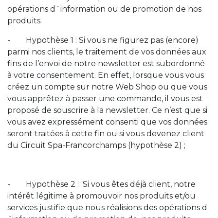
opérations d´information ou de promotion de nos
produits.
- Hypothèse 1 : Si vous ne figurez pas (encore)
parmi nos clients, le traitement de vos données aux
fins de l’envoi de notre newsletter est subordonné
à votre consentement. En effet, lorsque vous vous
créez un compte sur notre Web Shop ou que vous
vous apprêtez à passer une commande, il vous est
proposé de souscrire à la newsletter. Ce n’est que si
vous avez expressément consenti que vos données
seront traitées à cette fin ou si vous devenez client
du Circuit Spa-Francorchamps (hypothèse 2) ;
- Hypothèse 2 : Si vous êtes déjà client, notre
intérêt légitime à promouvoir nos produits et/ou
services justifie que nous réalisions des opérations d