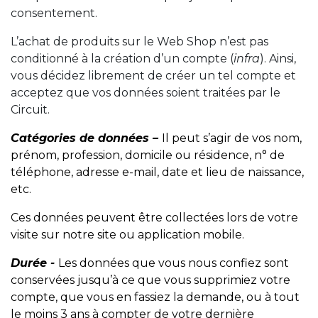
consentement.
L’achat de produits sur le Web Shop n’est pas
conditionné à la création d’un compte (
infra
). Ainsi,
vous décidez librement de créer un tel compte et
acceptez que vos données soient traitées par le
Circuit.
Catégories de données –
Il peut s’agir de vos nom,
prénom, profession, domicile ou résidence, n° de
téléphone, adresse e-mail, date et lieu de naissance,
etc.
Ces données peuvent être collectées lors de votre
visite sur notre site ou application mobile.
Durée -
Les données que vous nous confiez sont
conservées jusqu’à ce que vous supprimiez votre
compte, que vous en fassiez la demande, ou à tout
le moins 3 ans à compter de votre dernière