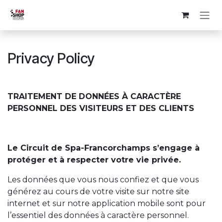
Skip to Content
Privacy Policy
TRAITEMENT DE DONNÉES À CARACTÈRE
PERSONNEL DES VISITEURS ET DES CLIENTS
Le Circuit de Spa-Francorchamps s’engage à
protéger et à respecter votre vie privée.
Les données que vous nous confiez et que vous
générez au cours de votre visite sur notre site
internet et sur notre application mobile sont pour
l’essentiel des données à caractère personnel.