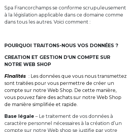
Spa Francorchamps se conforme scrupuleusement
à la législation applicable dans ce domaine comme
dans tous les autres. Voici comment :
POURQUOI TRAITONS-NOUS VOS DONNÉES ?
CREATION ET GESTION D’UN COMPTE SUR
NOTRE WEB SHOP
Finalités
: Les données que vous nous transmettez
sont traitées pour vous permettre de créer un
compte sur notre Web Shop. De cette manière,
vous pouvez faire des achats sur notre Web Shop
de manière simplifiée et rapide.
Base légale
– Le traitement de vos données à
caractère personnel nécessaires à la création d’un
compte sur notre Web shop se justifie par votre