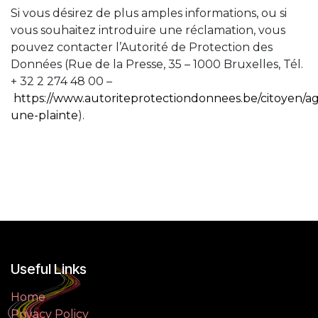
Si vous désirez de plus amples informations, ou si
vous souhaitez introduire une réclamation, vous
pouvez contacter l’Autorité de Protection des
Données (Rue de la Presse, 35 – 1000 Bruxelles, Tél.
+ 32 2 274 48 00 –
https://www.autoriteprotectiondonnees.be/citoyen/agi
une-plainte
).
Useful Links
Home
Privacy Policy