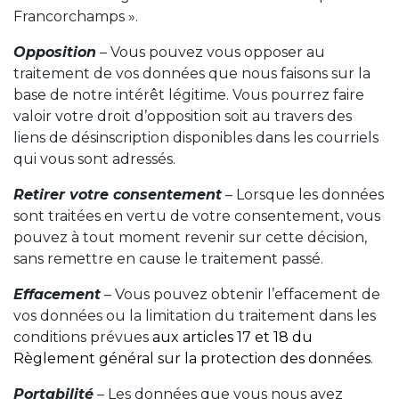
Francorchamps ».
Opposition
– Vous pouvez vous opposer au
traitement de vos données que nous faisons sur la
base de notre intérêt légitime. Vous pourrez faire
valoir votre droit d’opposition soit au travers des
liens de désinscription disponibles dans les courriels
qui vous sont adressés.
Retirer votre consentement
– Lorsque les données
sont traitées en vertu de votre consentement, vous
pouvez à tout moment revenir sur cette décision,
sans remettre en cause le traitement passé.
Effacement
– Vous pouvez obtenir l’effacement de
vos données ou la limitation du traitement dans les
conditions prévues
aux articles 17 et 18 du
Règlement général sur la protection des données
.
Portabilité
– Les données que vous nous avez