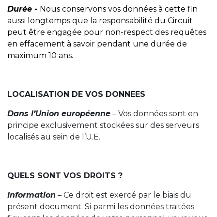
Durée -
Nous conservons vos données à cette fin
aussi longtemps que la responsabilité du Circuit
peut être engagée pour non-respect des requêtes
en effacement à savoir pendant une durée de
maximum 10 ans.
LOCALISATION DE VOS DONNEES
Dans l’Union européenne
– Vos données sont en
principe exclusivement stockées sur des serveurs
localisés au sein de l’U.E.
QUELS SONT VOS DROITS ?
Information
– Ce droit est exercé par le biais du
présent document. Si parmi les données traitées