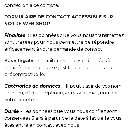
connexion à ce compte.
FORMULAIRE DE CONTACT ACCESSIBLE SUR
NOTRE WEB SHOP
Finalités
: Les données que vous nous transmettez
sont traitées pour nous permettre de répondre
efficacement à votre demande de contact.
Base légale
– Le traitement de vos données à
caractère personnel se justifie par notre relation
précontractuelle.
Catégories de données –
Il peut s’agir de vos nom,
prénom, n° de téléphone, adresse e-mail, nom de
votre société.
Durée -
Les données que vous nous confiez sont
conservées 3 ans à partir de la date à laquelle vous
êtes entré en contact avec nous.