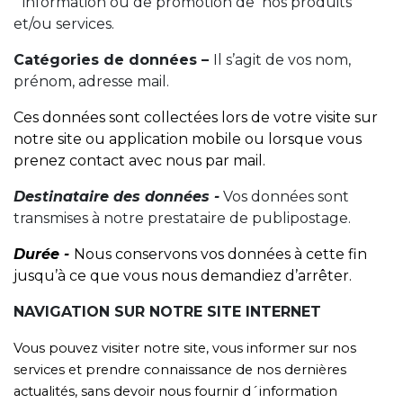
´information ou de promotion de nos produits
et/ou services.
Catégories de données –
Il s’agit de vos nom,
prénom, adresse mail.
Ces données sont collectées lors de votre visite sur
notre site ou application mobile ou lorsque vous
prenez contact avec nous par mail.
Destinataire des données -
Vos données sont
transmises à notre prestataire de publipostage.
Durée -
Nous conservons vos données à cette fin
jusqu’à ce que vous nous demandiez d’arrêter.
NAVIGATION SUR NOTRE SITE INTERNET
Vous pouvez visiter notre site, vous informer sur nos
services et prendre connaissance de nos dernières
actualités, sans devoir nous fournir d´information