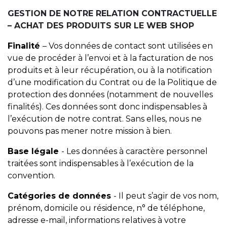
GESTION DE NOTRE RELATION CONTRACTUELLE
– ACHAT DES PRODUITS SUR LE WEB SHOP
Finalité
– Vos données de contact sont utilisées en
vue de procéder à l’envoi et à la facturation de nos
produits et à leur récupération, ou à la notification
d’une modification du Contrat ou de la Politique de
protection des données (notamment de nouvelles
finalités). Ces données sont donc indispensables à
l’exécution de notre contrat. Sans elles, nous ne
pouvons pas mener notre mission à bien.
Base légale
- Les données à caractère personnel
traitées sont indispensables à l’exécution de la
convention.
Catégories de données
- Il peut s’agir de vos nom,
prénom, domicile ou résidence, n° de téléphone,
adresse e-mail, informations relatives à votre