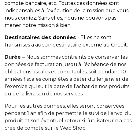
compte bancaire, etc. Toutes ces données sont
indispensables à l’exécution de la mission que vous
nous confiez. Sans elles, nous ne pouvons pas
mener notre mission à bien.
Destinataires des données
- Elles ne sont
transmises à aucun destinataire externe au Circuit.
Durée –
Nous sommes contraints de conserver les
données de facturation jusqu’à l’échéance de nos
obligations fiscales et comptables, soit pendant 10
années fiscales complètes à dater du 1er janvier de
l’exercice qui suit la date de l’achat de nos produits
ou de la livraison de nos services.
Pour les autres données, elles seront conservées
pendant 1 an afin de permettre le suivi de l’envoi du
produit et son éventuel retour si l’utilisateur n’a pas
créé de compte sur le Web Shop.