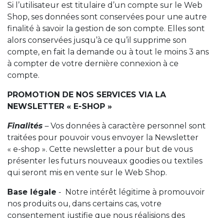
Si l’utilisateur est titulaire d’un compte sur le Web
Shop, ses données sont conservées pour une autre
finalité à savoir la gestion de son compte. Elles sont
alors conservées jusqu’à ce qu’il supprime son
compte, en fait la demande ou à tout le moins 3 ans
à compter de votre dernière connexion à ce
compte.
PROMOTION DE NOS SERVICES VIA LA
NEWSLETTER « E-SHOP »
Finalités
– Vos données à caractère personnel sont
traitées pour pouvoir vous envoyer la Newsletter
« e-shop ». Cette newsletter a pour but de vous
présenter les futurs nouveaux goodies ou textiles
qui seront mis en vente sur le Web Shop.
Base légale
- Notre intérêt légitime à promouvoir
nos produits ou, dans certains cas, votre
consentement justifie que nous réalisions des