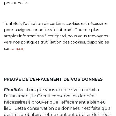
personnelle.
Toutefois, l’utilisation de certains cookies est nécessaire
pour naviguer sur notre site internet. Pour de plus
amples informations à cet égard, nous vous renvoyons
vers nos politiques d’utilisation des cookies, disponibles
sur
……
[DM1]
PREUVE DE L’EFFACEMENT DE VOS DONNEES
Finalités
– Lorsque vous exercez votre droit à
l’effacement, le Circuit conserve les données
nécessaires à prouver que l’effacement a bien eu
lieu. Cette conservation de données n’est faite qu’à
des fins probatoires et ne contient que les données