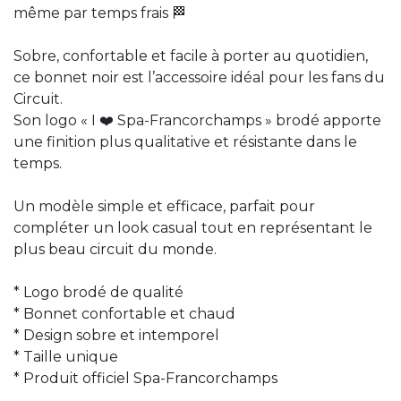
même par temps frais 🏁
Sobre, confortable et facile à porter au quotidien,
ce bonnet noir est l’accessoire idéal pour les fans du
Circuit.
Son logo « I ❤️ Spa-Francorchamps » brodé apporte
une finition plus qualitative et résistante dans le
temps.
Un modèle simple et efficace, parfait pour
compléter un look casual tout en représentant le
plus beau circuit du monde.
* Logo brodé de qualité
* Bonnet confortable et chaud
* Design sobre et intemporel
* Taille unique
* Produit officiel Spa-Francorchamps