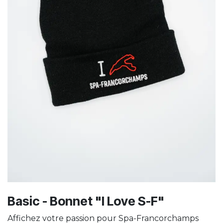
Basic - Bonnet "I Love S-F"
Affichez votre passion pour Spa-Francorchamps