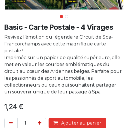
Basic - Carte Postale - 4 Virages
Revivez l’émotion du légendaire Circuit de Spa-
Francorchamps avec cette magnifique carte
postale !
Imprimée sur un papier de qualité supérieure, elle
met en valeur les courbes emblématiques du
circuit au cœur des Ardennes belges. Parfaite pour
les passionnés de sport automobile, les
collectionneurs ou ceux qui souhaitent partager
un souvenir unique de leur passage à Spa.
1,24
€
Ajouter au panier