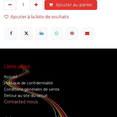
Ajouter au panier
Ajouter à la liste de souhaits
Liens utiles
Accueil
Politique de confidentialité
Conditions générales de vente
Retour au site du circuit
Contactez-nous