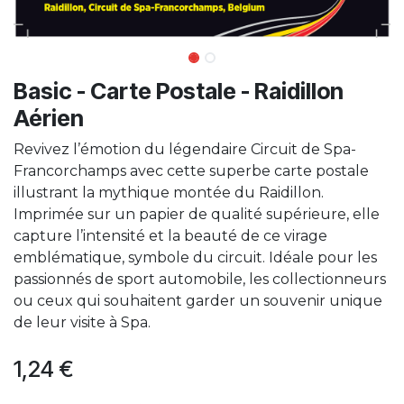
Basic - Carte Postale - Raidillon
Aérien
Revivez l’émotion du légendaire Circuit de Spa-
Francorchamps avec cette superbe carte postale
illustrant la mythique montée du Raidillon.
Imprimée sur un papier de qualité supérieure, elle
capture l’intensité et la beauté de ce virage
emblématique, symbole du circuit. Idéale pour les
passionnés de sport automobile, les collectionneurs
ou ceux qui souhaitent garder un souvenir unique
de leur visite à Spa.
1,24
€