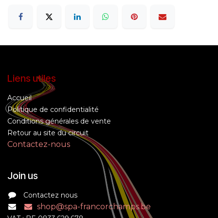
Liens utiles
Accueil
Politique de confidentialité
Conditions générales de vente
Retour au site du circuit
Contactez-nous
Join us
Contactez nous
shop@spa-francorchamps.be