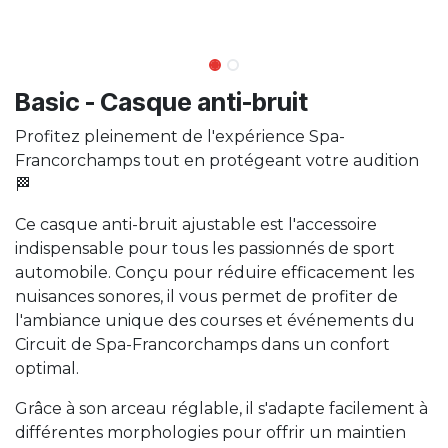
Basic - Casque anti-bruit
Profitez pleinement de l'expérience Spa-
Francorchamps tout en protégeant votre audition
🏁
Ce casque anti-bruit ajustable est l'accessoire
indispensable pour tous les passionnés de sport
automobile. Conçu pour réduire efficacement les
nuisances sonores, il vous permet de profiter de
l'ambiance unique des courses et événements du
Circuit de Spa-Francorchamps dans un confort
optimal.
Grâce à son arceau réglable, il s'adapte facilement à
différentes morphologies pour offrir un maintien