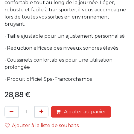
confortable tout au long de la journée. Léger,
robuste et facile à transporter, il vous accompagne
lors de toutes vos sorties en environnement
bruyant.
• Taille ajustable pour un ajustement personnalisé
• Réduction efficace des niveaux sonores élevés
• Coussinets confortables pour une utilisation
prolongée
• Produit officiel Spa-Francorchamps
28,88
€
Ajouter au panier
Ajouter à la liste de souhaits