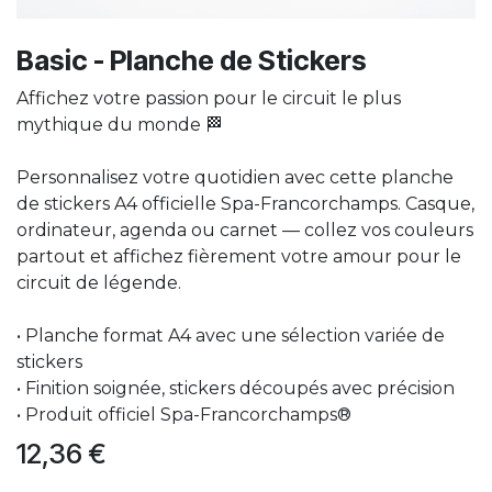
Basic - Planche de Stickers
Affichez votre passion pour le circuit le plus
mythique du monde 🏁
Personnalisez votre quotidien avec cette planche
de stickers A4 officielle Spa-Francorchamps. Casque,
ordinateur, agenda ou carnet — collez vos couleurs
partout et affichez fièrement votre amour pour le
circuit de légende.
• Planche format A4 avec une sélection variée de
stickers
• Finition soignée, stickers découpés avec précision
• Produit officiel Spa-Francorchamps®
12,36
€