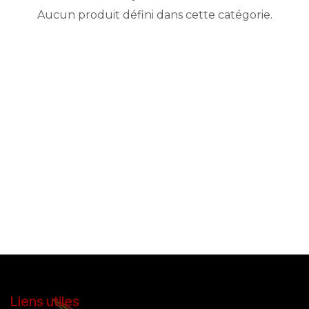
Aucun produit défini dans cette catégorie.
Liens utiles