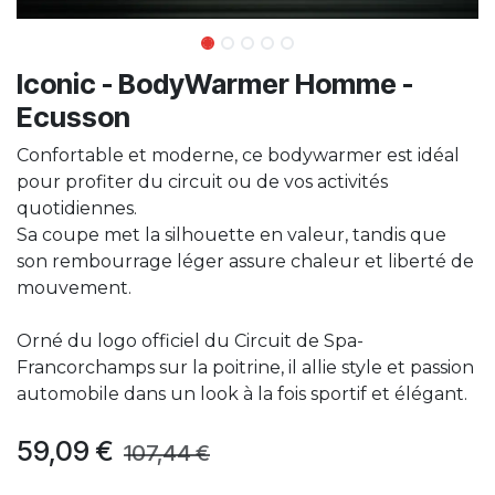
Iconic - BodyWarmer Homme -
Ecusson
Confortable et moderne, ce bodywarmer est idéal
pour profiter du circuit ou de vos activités
quotidiennes.
Sa coupe met la silhouette en valeur, tandis que
son rembourrage léger assure chaleur et liberté de
mouvement.
Orné du logo officiel du Circuit de Spa-
Francorchamps sur la poitrine, il allie style et passion
automobile dans un look à la fois sportif et élégant.
59,09
€
107,44
€