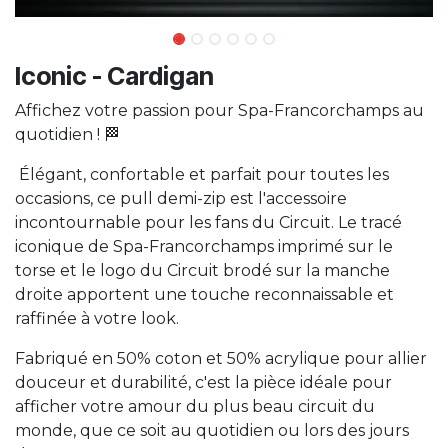
Iconic - Cardigan
Affichez votre passion pour Spa-Francorchamps au
quotidien ! 🏁
Élégant, confortable et parfait pour toutes les
occasions, ce pull demi-zip est l'accessoire
incontournable pour les fans du Circuit. Le tracé
iconique de Spa-Francorchamps imprimé sur le
torse et le logo du Circuit brodé sur la manche
droite apportent une touche reconnaissable et
raffinée à votre look.
Fabriqué en 50% coton et 50% acrylique pour allier
douceur et durabilité, c'est la pièce idéale pour
afficher votre amour du plus beau circuit du
monde, que ce soit au quotidien ou lors des jours