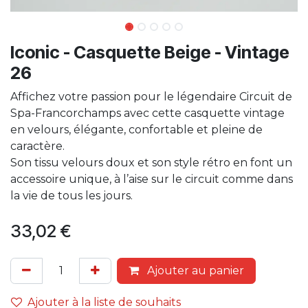
Iconic - Casquette Beige - Vintage
26
Affichez votre passion pour le légendaire Circuit de
Spa-Francorchamps avec cette casquette vintage
en velours, élégante, confortable et pleine de
caractère.
Son tissu velours doux et son style rétro en font un
accessoire unique, à l’aise sur le circuit comme dans
la vie de tous les jours.
33,02
€
Ajouter au panier
Ajouter à la liste de souhaits