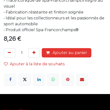
• Tracé iconique de Spa-Francorchamps intégré au
visuel
• Fabrication résistante et finition soignée
• Idéal pour les collectionneurs et les passionnés de
sport automobile
• Produit officiel Spa-Francorchamps®
8,26
€
Ajouter au panier
Ajouter à la liste de souhaits