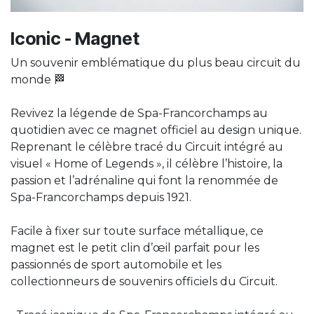
Iconic - Magnet
Un souvenir emblématique du plus beau circuit du
monde 🏁
Revivez la légende de Spa-Francorchamps au
quotidien avec ce magnet officiel au design unique.
Reprenant le célèbre tracé du Circuit intégré au
visuel « Home of Legends », il célèbre l’histoire, la
passion et l’adrénaline qui font la renommée de
Spa-Francorchamps depuis 1921.
Facile à fixer sur toute surface métallique, ce
magnet est le petit clin d’œil parfait pour les
passionnés de sport automobile et les
collectionneurs de souvenirs officiels du Circuit.