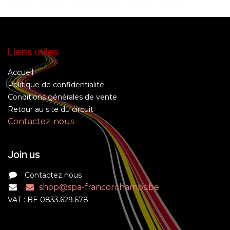
Liens utiles
Accueil
Politique de confidentialité
Conditions générales de vente
Retour au site du circuit
Contactez-nous
Join us
Contactez nous
shop@spa-francorchamps.be
VAT : BE 0833.629.678